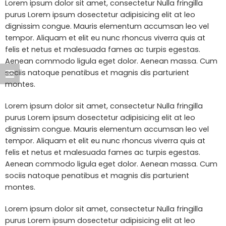
Lorem ipsum dolor sit amet, consectetur Nulla fringilla
purus Lorem ipsum dosectetur adipisicing elit at leo
dignissim congue. Mauris elementum accumsan leo vel
tempor. Aliquam et elit eu nunc rhoncus viverra quis at
felis et netus et malesuada fames ac turpis egestas.
Aenean commodo ligula eget dolor. Aenean massa. Cum
sociis natoque penatibus et magnis dis parturient
montes.
Lorem ipsum dolor sit amet, consectetur Nulla fringilla
purus Lorem ipsum dosectetur adipisicing elit at leo
dignissim congue. Mauris elementum accumsan leo vel
tempor. Aliquam et elit eu nunc rhoncus viverra quis at
felis et netus et malesuada fames ac turpis egestas.
Aenean commodo ligula eget dolor. Aenean massa. Cum
sociis natoque penatibus et magnis dis parturient
montes.
Lorem ipsum dolor sit amet, consectetur Nulla fringilla
purus Lorem ipsum dosectetur adipisicing elit at leo