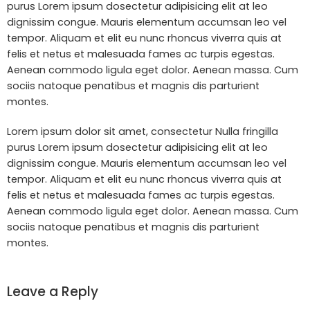
purus Lorem ipsum dosectetur adipisicing elit at leo
dignissim congue. Mauris elementum accumsan leo vel
tempor. Aliquam et elit eu nunc rhoncus viverra quis at
felis et netus et malesuada fames ac turpis egestas.
Aenean commodo ligula eget dolor. Aenean massa. Cum
sociis natoque penatibus et magnis dis parturient
montes.
Lorem ipsum dolor sit amet, consectetur Nulla fringilla
purus Lorem ipsum dosectetur adipisicing elit at leo
dignissim congue. Mauris elementum accumsan leo vel
tempor. Aliquam et elit eu nunc rhoncus viverra quis at
felis et netus et malesuada fames ac turpis egestas.
Aenean commodo ligula eget dolor. Aenean massa. Cum
sociis natoque penatibus et magnis dis parturient
montes.
Leave a Reply