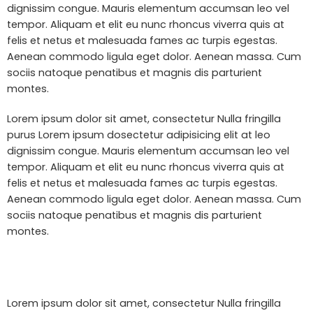
dignissim congue. Mauris elementum accumsan leo vel
tempor. Aliquam et elit eu nunc rhoncus viverra quis at
felis et netus et malesuada fames ac turpis egestas.
Aenean commodo ligula eget dolor. Aenean massa. Cum
sociis natoque penatibus et magnis dis parturient
montes.
Lorem ipsum dolor sit amet, consectetur Nulla fringilla
purus Lorem ipsum dosectetur adipisicing elit at leo
dignissim congue. Mauris elementum accumsan leo vel
tempor. Aliquam et elit eu nunc rhoncus viverra quis at
felis et netus et malesuada fames ac turpis egestas.
Aenean commodo ligula eget dolor. Aenean massa. Cum
sociis natoque penatibus et magnis dis parturient
montes.
Lorem ipsum dolor sit amet, consectetur Nulla fringilla