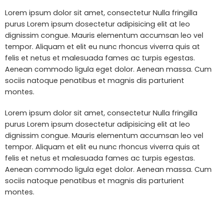
Lorem ipsum dolor sit amet, consectetur Nulla fringilla
purus Lorem ipsum dosectetur adipisicing elit at leo
dignissim congue. Mauris elementum accumsan leo vel
tempor. Aliquam et elit eu nunc rhoncus viverra quis at
felis et netus et malesuada fames ac turpis egestas.
Aenean commodo ligula eget dolor. Aenean massa. Cum
sociis natoque penatibus et magnis dis parturient
montes.
Lorem ipsum dolor sit amet, consectetur Nulla fringilla
purus Lorem ipsum dosectetur adipisicing elit at leo
dignissim congue. Mauris elementum accumsan leo vel
tempor. Aliquam et elit eu nunc rhoncus viverra quis at
felis et netus et malesuada fames ac turpis egestas.
Aenean commodo ligula eget dolor. Aenean massa. Cum
sociis natoque penatibus et magnis dis parturient
montes.