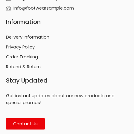
info@footwearsample.com
Information
Delivery Information
Privacy Policy
Order Tracking
Refund & Return
Stay Updated
Get instant updates about our new products and
special promos!
Contact Us