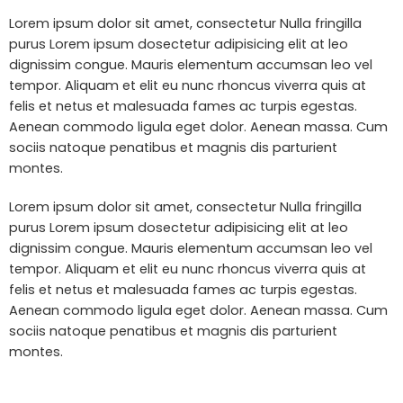
Lorem ipsum dolor sit amet, consectetur Nulla fringilla
purus Lorem ipsum dosectetur adipisicing elit at leo
dignissim congue. Mauris elementum accumsan leo vel
tempor. Aliquam et elit eu nunc rhoncus viverra quis at
felis et netus et malesuada fames ac turpis egestas.
Aenean commodo ligula eget dolor. Aenean massa. Cum
sociis natoque penatibus et magnis dis parturient
montes.
Lorem ipsum dolor sit amet, consectetur Nulla fringilla
purus Lorem ipsum dosectetur adipisicing elit at leo
dignissim congue. Mauris elementum accumsan leo vel
tempor. Aliquam et elit eu nunc rhoncus viverra quis at
felis et netus et malesuada fames ac turpis egestas.
Aenean commodo ligula eget dolor. Aenean massa. Cum
sociis natoque penatibus et magnis dis parturient
montes.