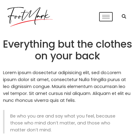
Everything but the clothes
on your back
Lorem ipsum dosectetur adipisicing elit, sed do.Lorem
ipsum dolor sit amet, consectetur Nulla fringilla purus at
leo dignissim congue. Mauris elementum accumsan leo
vel tempor. Sit amet cursus nisl aliquam. Aliquam et elit eu
nunc rhoncus viverra quis at felis.
Be who you are and say what you feel, because
those who mind don’t matter, and those who
matter don’t mind.